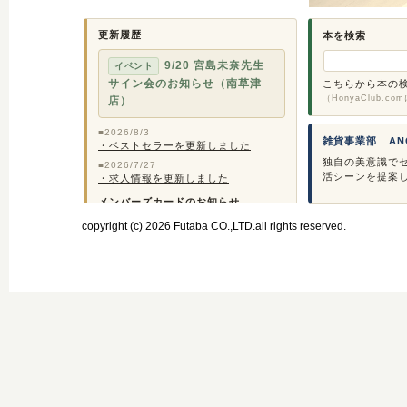
本を検索
こちらから本の
（HonyaClub.c
雑貨事業部 ANGER
独自の美意識で
活シーンを提案
copyright (c) 2026 Futaba CO.,LTD.all rights reserved.