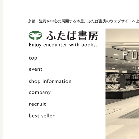
京都・滋賀を中心に展開する本屋、ふたば書房のウェブサイトへ